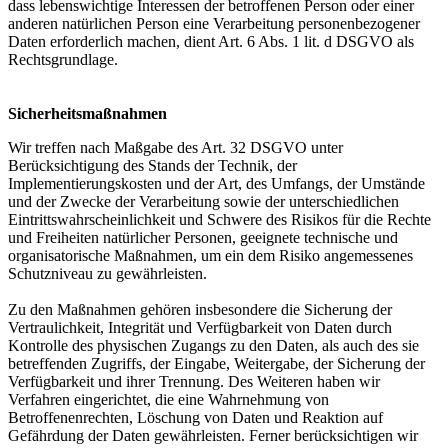
dass lebenswichtige Interessen der betroffenen Person oder einer
anderen natürlichen Person eine Verarbeitung personenbezogener
Daten erforderlich machen, dient Art. 6 Abs. 1 lit. d DSGVO als
Rechtsgrundlage.
Sicherheitsmaßnahmen
Wir treffen nach Maßgabe des Art. 32 DSGVO unter
Berücksichtigung des Stands der Technik, der
Implementierungskosten und der Art, des Umfangs, der Umstände
und der Zwecke der Verarbeitung sowie der unterschiedlichen
Eintrittswahrscheinlichkeit und Schwere des Risikos für die Rechte
und Freiheiten natürlicher Personen, geeignete technische und
organisatorische Maßnahmen, um ein dem Risiko angemessenes
Schutzniveau zu gewährleisten.
Zu den Maßnahmen gehören insbesondere die Sicherung der
Vertraulichkeit, Integrität und Verfügbarkeit von Daten durch
Kontrolle des physischen Zugangs zu den Daten, als auch des sie
betreffenden Zugriffs, der Eingabe, Weitergabe, der Sicherung der
Verfügbarkeit und ihrer Trennung. Des Weiteren haben wir
Verfahren eingerichtet, die eine Wahrnehmung von
Betroffenenrechten, Löschung von Daten und Reaktion auf
Gefährdung der Daten gewährleisten. Ferner berücksichtigen wir