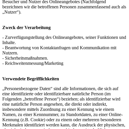
Besucher und Nutzer des Onlineangebotes (Nachfolgend
bezeichnen wir die betroffenen Personen zusammenfassend auch als
„Nutzer“).
Zweck der Verarbeitung
- Zurverfügungstellung des Onlineangebotes, seiner Funktionen und
Inhalte.
- Beantwortung von Kontaktanfragen und Kommunikation mit
Nutzern.
- Sicherheitsmaßnahmen.
- Reichweitenmessung/Marketing
Verwendete Begrifflichkeiten
„Personenbezogene Daten“ sind alle Informationen, die sich auf
eine identifizierte oder identifizierbare natürliche Person (im
Folgenden „betroffene Person“) beziehen; als identifizierbar wird
eine natürliche Person angesehen, die direkt oder indirekt,
insbesondere mittels Zuordnung zu einer Kennung wie einem
Namen, zu einer Kennnummer, zu Standortdaten, zu einer Online-
Kennung (z.B. Cookie) oder zu einem oder mehreren besonderen
Merkmalen identifiziert werden kann, die Ausdruck der physischen,