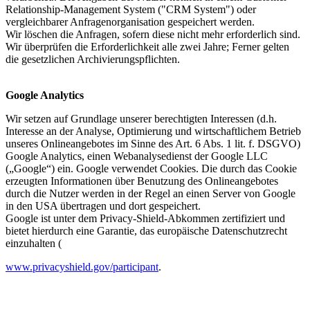
Relationship-Management System ("CRM System") oder
vergleichbarer Anfragenorganisation gespeichert werden.
Wir löschen die Anfragen, sofern diese nicht mehr erforderlich sind.
Wir überprüfen die Erforderlichkeit alle zwei Jahre; Ferner gelten
die gesetzlichen Archivierungspflichten.
Google Analytics
Wir setzen auf Grundlage unserer berechtigten Interessen (d.h.
Interesse an der Analyse, Optimierung und wirtschaftlichem Betrieb
unseres Onlineangebotes im Sinne des Art. 6 Abs. 1 lit. f. DSGVO)
Google Analytics, einen Webanalysedienst der Google LLC
(„Google“) ein. Google verwendet Cookies. Die durch das Cookie
erzeugten Informationen über Benutzung des Onlineangebotes
durch die Nutzer werden in der Regel an einen Server von Google
in den USA übertragen und dort gespeichert.
Google ist unter dem Privacy-Shield-Abkommen zertifiziert und
bietet hierdurch eine Garantie, das europäische Datenschutzrecht
einzuhalten (
www.privacyshield.gov/participant
.