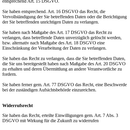
entsprechend Art. 15 DSGVO.
Sie haben entsprechend. Art. 16 DSGVO das Recht, die
Vervollständigung der Sie betreffenden Daten oder die Berichtigung
der Sie betreffenden unrichtigen Daten zu verlangen.
Sie haben nach Maßgabe des Art. 17 DSGVO das Recht zu
verlangen, dass betreffende Daten unverzüglich gelöscht werden,
bzw. alternativ nach Maßgabe des Art. 18 DSGVO eine
Einschränkung der Verarbeitung der Daten zu verlangen.
Sie haben das Recht zu verlangen, dass die Sie betreffenden Daten,
die Sie uns bereitgestellt haben nach Maßgabe des Art. 20 DSGVO
zu erhalten und deren Übermittlung an andere Verantwortliche zu
fordern.
Sie haben ferner gem. Art. 77 DSGVO das Recht, eine Beschwerde
bei der zuständigen Aufsichtsbehörde einzureichen.
Widerrufsrecht
Sie haben das Recht, erteilte Einwilligungen gem. Art. 7 Abs. 3
DSGVO mit Wirkung für die Zukunft zu widerrufen