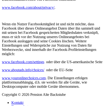
www.facebook.com/about/privacy/
.
Wenn ein Nutzer Facebookmitglied ist und nicht möchte, dass
Facebook über dieses Onlineangebot Daten über ihn sammelt und
mit seinen bei Facebook gespeicherten Mitgliedsdaten verknüpft,
muss er sich vor der Nutzung unseres Onlineangebotes bei
Facebook ausloggen und seine Cookies löschen. Weitere
Einstellungen und Widersprüche zur Nutzung von Daten für
Werbezwecke, sind innerhalb der Facebook-Profileinstellungen
möglich:
www.facebook.com/settings
oder über die US-amerikanische Seite
www.aboutads.info/choices/
oder die EU-Seite
www.youronlinechoices.com
. Die Einstellungen erfolgen
plattformunabhängig, d.h. sie werden für alle Geräte, wie
Desktopcomputer oder mobile Geräte übernommen.
Copyright © 2026 Pension Alte Backstube
Kontakt