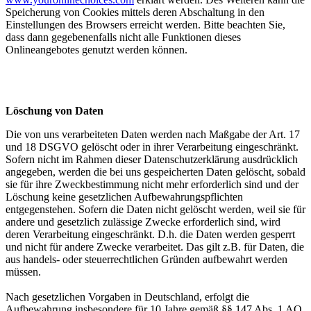
Speicherung von Cookies mittels deren Abschaltung in den
Einstellungen des Browsers erreicht werden. Bitte beachten Sie,
dass dann gegebenenfalls nicht alle Funktionen dieses
Onlineangebotes genutzt werden können.
Löschung von Daten
Die von uns verarbeiteten Daten werden nach Maßgabe der Art. 17
und 18 DSGVO gelöscht oder in ihrer Verarbeitung eingeschränkt.
Sofern nicht im Rahmen dieser Datenschutzerklärung ausdrücklich
angegeben, werden die bei uns gespeicherten Daten gelöscht, sobald
sie für ihre Zweckbestimmung nicht mehr erforderlich sind und der
Löschung keine gesetzlichen Aufbewahrungspflichten
entgegenstehen. Sofern die Daten nicht gelöscht werden, weil sie für
andere und gesetzlich zulässige Zwecke erforderlich sind, wird
deren Verarbeitung eingeschränkt. D.h. die Daten werden gesperrt
und nicht für andere Zwecke verarbeitet. Das gilt z.B. für Daten, die
aus handels- oder steuerrechtlichen Gründen aufbewahrt werden
müssen.
Nach gesetzlichen Vorgaben in Deutschland, erfolgt die
Aufbewahrung insbesondere für 10 Jahre gemäß §§ 147 Abs. 1 AO,