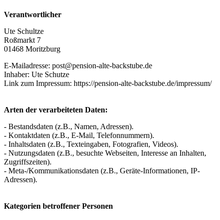
Verantwortlicher
Ute Schultze
Roßmarkt 7
01468 Moritzburg
E-Mailadresse: post@pension-alte-backstube.de
Inhaber: Ute Schutze
Link zum Impressum: https://pension-alte-backstube.de/impressum/
Arten der verarbeiteten Daten:
- Bestandsdaten (z.B., Namen, Adressen).
- Kontaktdaten (z.B., E-Mail, Telefonnummern).
- Inhaltsdaten (z.B., Texteingaben, Fotografien, Videos).
- Nutzungsdaten (z.B., besuchte Webseiten, Interesse an Inhalten,
Zugriffszeiten).
- Meta-/Kommunikationsdaten (z.B., Geräte-Informationen, IP-
Adressen).
Kategorien betroffener Personen