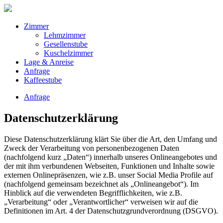
Zimmer
Lehmzimmer
Gesellenstube
Kuschelzimmer
Lage & Anreise
Anfrage
Kaffeestube
Anfrage
Datenschutzerklärung
Diese Datenschutzerklärung klärt Sie über die Art, den Umfang und
Zweck der Verarbeitung von personenbezogenen Daten
(nachfolgend kurz „Daten“) innerhalb unseres Onlineangebotes und
der mit ihm verbundenen Webseiten, Funktionen und Inhalte sowie
externen Onlinepräsenzen, wie z.B. unser Social Media Profile auf
(nachfolgend gemeinsam bezeichnet als „Onlineangebot“). Im
Hinblick auf die verwendeten Begrifflichkeiten, wie z.B.
„Verarbeitung“ oder „Verantwortlicher“ verweisen wir auf die
Definitionen im Art. 4 der Datenschutzgrundverordnung (DSGVO).