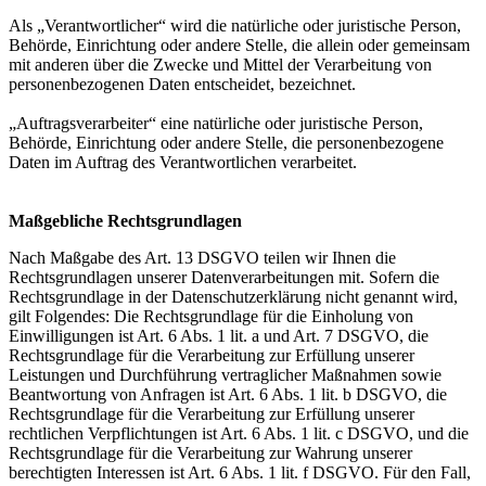
Als „Verantwortlicher“ wird die natürliche oder juristische Person,
Behörde, Einrichtung oder andere Stelle, die allein oder gemeinsam
mit anderen über die Zwecke und Mittel der Verarbeitung von
personenbezogenen Daten entscheidet, bezeichnet.
„Auftragsverarbeiter“ eine natürliche oder juristische Person,
Behörde, Einrichtung oder andere Stelle, die personenbezogene
Daten im Auftrag des Verantwortlichen verarbeitet.
Maßgebliche Rechtsgrundlagen
Nach Maßgabe des Art. 13 DSGVO teilen wir Ihnen die
Rechtsgrundlagen unserer Datenverarbeitungen mit. Sofern die
Rechtsgrundlage in der Datenschutzerklärung nicht genannt wird,
gilt Folgendes: Die Rechtsgrundlage für die Einholung von
Einwilligungen ist Art. 6 Abs. 1 lit. a und Art. 7 DSGVO, die
Rechtsgrundlage für die Verarbeitung zur Erfüllung unserer
Leistungen und Durchführung vertraglicher Maßnahmen sowie
Beantwortung von Anfragen ist Art. 6 Abs. 1 lit. b DSGVO, die
Rechtsgrundlage für die Verarbeitung zur Erfüllung unserer
rechtlichen Verpflichtungen ist Art. 6 Abs. 1 lit. c DSGVO, und die
Rechtsgrundlage für die Verarbeitung zur Wahrung unserer
berechtigten Interessen ist Art. 6 Abs. 1 lit. f DSGVO. Für den Fall,