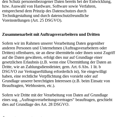
den Schutz personenbezogener Daten bereits bei der Entwicklung,
bzw. Auswahl von Hardware, Software sowie Verfahren,
entsprechend dem Prinzip des Datenschutzes durch
Technikgestaltung und durch datenschutzfreundliche
Voreinstellungen (Art. 25 DSGVO).
Zusammenarbeit mit Auftragsverarbeitern und Dritten
Sofern wir im Rahmen unserer Verarbeitung Daten gegenüber
anderen Personen und Unternehmen (Auftragsverarbeitern oder
Dritten) offenbaren, sie an diese übermitteln oder ihnen sonst Zugriff
auf die Daten gewähren, erfolgt dies nur auf Grundlage einer
gesetzlichen Erlaubnis (z.B. wenn eine Übermittlung der Daten an
Dritte, wie an Zahlungsdienstleister, gem. Art. 6 Abs. 1 lit. b
DSGVO zur Vertragserfüllung erforderlich ist), Sie eingewilligt
haben, eine rechtliche Verpflichtung dies vorsieht oder auf
Grundlage unserer berechtigten Interessen (z.B. beim Einsatz von
Beauftragten, Webhostern, etc.).
Sofern wir Dritte mit der Verarbeitung von Daten auf Grundlage
eines sog. „Auftragsverarbeitungsvertrages“ beauftragen, geschieht
dies auf Grundlage des Art. 28 DSGVO.