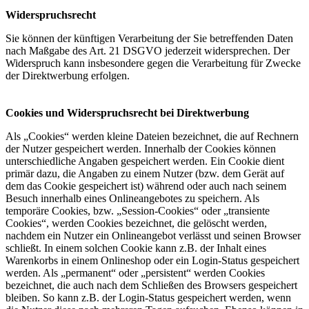
Widerspruchsrecht
Sie können der künftigen Verarbeitung der Sie betreffenden Daten
nach Maßgabe des Art. 21 DSGVO jederzeit widersprechen. Der
Widerspruch kann insbesondere gegen die Verarbeitung für Zwecke
der Direktwerbung erfolgen.
Cookies und Widerspruchsrecht bei Direktwerbung
Als „Cookies“ werden kleine Dateien bezeichnet, die auf Rechnern
der Nutzer gespeichert werden. Innerhalb der Cookies können
unterschiedliche Angaben gespeichert werden. Ein Cookie dient
primär dazu, die Angaben zu einem Nutzer (bzw. dem Gerät auf
dem das Cookie gespeichert ist) während oder auch nach seinem
Besuch innerhalb eines Onlineangebotes zu speichern. Als
temporäre Cookies, bzw. „Session-Cookies“ oder „transiente
Cookies“, werden Cookies bezeichnet, die gelöscht werden,
nachdem ein Nutzer ein Onlineangebot verlässt und seinen Browser
schließt. In einem solchen Cookie kann z.B. der Inhalt eines
Warenkorbs in einem Onlineshop oder ein Login-Status gespeichert
werden. Als „permanent“ oder „persistent“ werden Cookies
bezeichnet, die auch nach dem Schließen des Browsers gespeichert
bleiben. So kann z.B. der Login-Status gespeichert werden, wenn