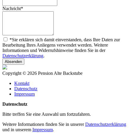
Nachricht
*
*Sie erklären sich damit einverstanden, dass Ihre Daten zur
Bearbeitung Ihres Anliegens verwendet werden. Weitere
Informationen und Widerrufshinweise finden Sie in der
Datenschutzerklärung
.
Copyright © 2026 Pension Alte Backstube
Kontakt
Datenschutz
Impressum
Datenschutz
Bitte treffen Sie eine Auswahl um fortzufahren.
Weitere Informationen finden Sie in unserer
Datenschutzerklärung
und in unserem
Impressum
.